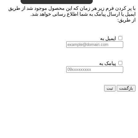
ن فرم زیر هر زمان که این محصول موجود شد از طریق
رسال پیامک به شما اطلاع رسانی خواهد شد.
یمیل به
یامک به
ثبت