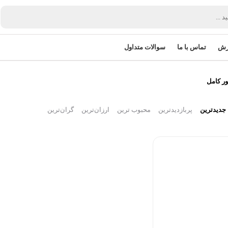
زش
تماس با ما
سوالات متداول
ر کامل
جدیدترین
پربازدیدترین
محبوب ترین
ارزان‌ترین
گران‌ترین