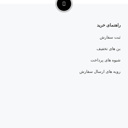
راهنمای خرید
ثبت سفارش
بن های تخفیف
شیوه های پرداخت
رویه های ارسال سفارش