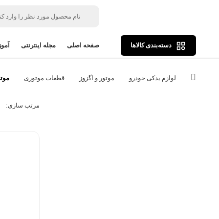
دسته‌بندی کالاها
صفحه اصلی
مجله اینترنتی
آمو
لوازم یدکی خودرو
موتور و اگزوز
قطعات موتوری
موتو
مرتب‌ سازی: