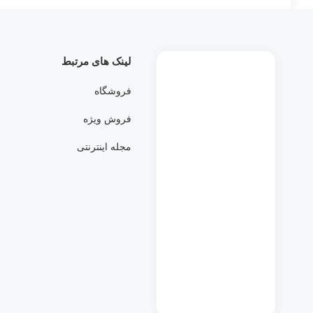
لینک های مرتبط
فروشگاه
فروش ویژه
مجله اینترنتی