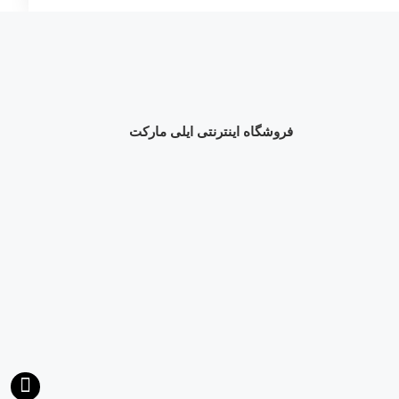
فروشگاه اینترنتی ایلی مارکت