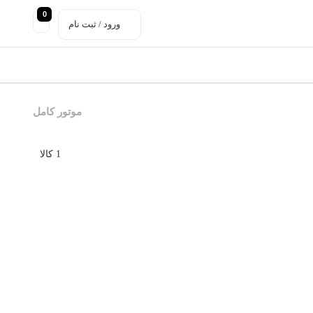
0
ورود / ثبت نام
موتور کامل
1 کالا